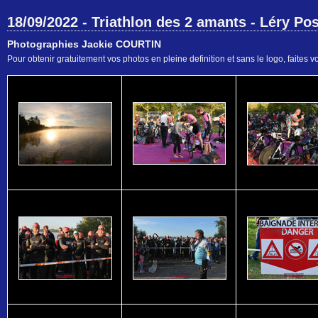
18/09/2022 - Triathlon des 2 amants - Léry Pos
Photographies Jackie COURTIN
Pour obtenir gratuitement vos photos en pleine definition et sans le logo, faites