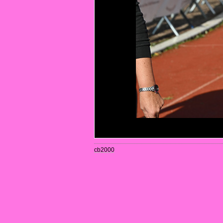
cb2000