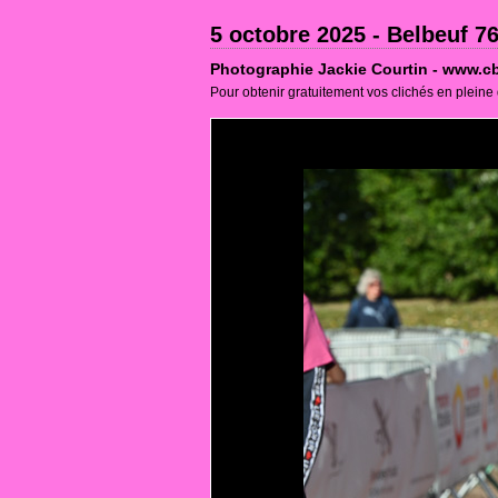
5 octobre 2025 - Belbeuf 76
Photographie Jackie Courtin - www.cb
Pour obtenir gratuitement vos clichés en pleine 