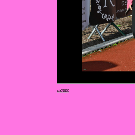
cb2000