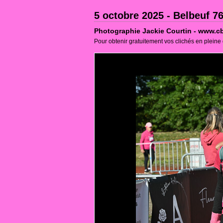
5 octobre 2025 - Belbeuf 76
Photographie Jackie Courtin - www.cb
Pour obtenir gratuitement vos clichés en pleine 