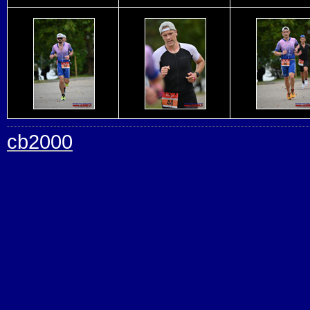
cb2000