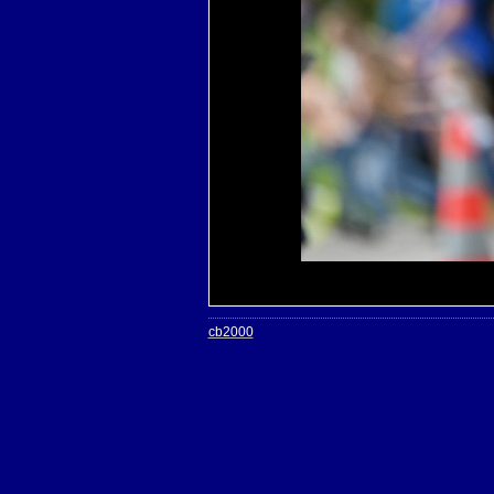
cb2000