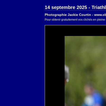
14 septembre 2025 - Triath
Photographie Jackie Courtin - www.cb
Pour obtenir gratuitement vos clichés en pleine 