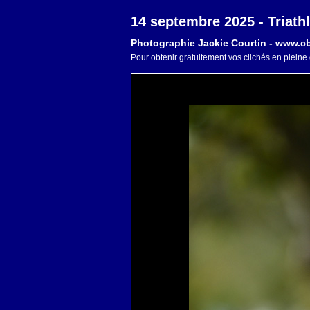
14 septembre 2025 - Triath
Photographie Jackie Courtin - www.cb
Pour obtenir gratuitement vos clichés en pleine 