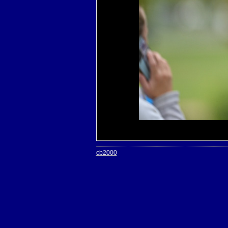
cb2000